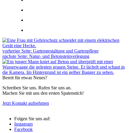
vorherige Seite:
Gartengestaltung und Gartenpflege
nächste Seite:
Natur- und Betonsteinverlegung
Bereit für etwas Neues?
Schreiben Sie uns. Rufen Sie uns an.
Machen Sie mit uns den ersten Spatenstich!
Jetzt Kontakt aufnehmen
Folgen Sie uns auf:
Instagram
Facebook