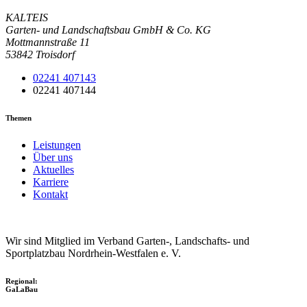
KALTEIS
Garten- und Landschaftsbau GmbH & Co. KG
Mottmannstraße 11
53842 Troisdorf
02241 407143
02241 407144
Themen
Leistungen
Über uns
Aktuelles
Karriere
Kontakt
Wir sind Mitglied im Verband Garten-, Landschafts- und
Sportplatzbau Nordrhein-Westfalen e. V.
Regional:
GaLaBau