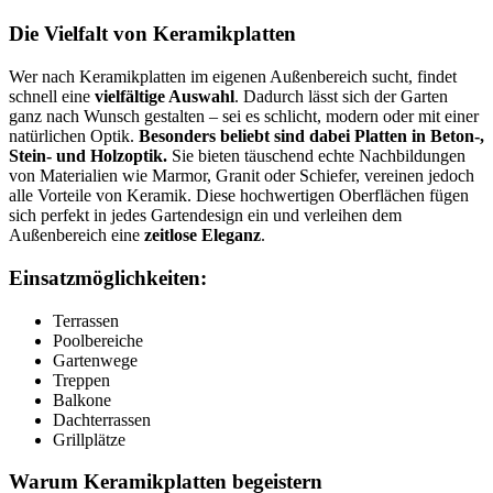
Die Vielfalt von Keramikplatten
Wer nach Keramikplatten im eigenen Außenbereich sucht, findet
schnell eine
vielfältige Auswahl
. Dadurch lässt sich der Garten
ganz nach Wunsch gestalten – sei es schlicht, modern oder mit einer
natürlichen Optik.
Besonders beliebt sind dabei Platten in Beton-,
Stein- und Holzoptik.
Sie bieten täuschend echte Nachbildungen
von Materialien wie Marmor, Granit oder Schiefer, vereinen jedoch
alle Vorteile von Keramik. Diese hochwertigen Oberflächen fügen
sich perfekt in jedes Gartendesign ein und verleihen dem
Außenbereich eine
zeitlose Eleganz
.
Einsatzmöglichkeiten:
Terrassen
Poolbereiche
Gartenwege
Treppen
Balkone
Dachterrassen
Grillplätze
Warum Keramikplatten begeistern