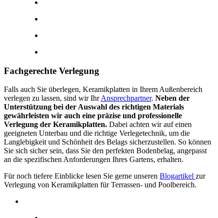
Fachgerechte Verlegung
Falls auch Sie überlegen, Keramikplatten in Ihrem Außenbereich
verlegen zu lassen, sind wir Ihr
Ansprechpartner
.
Neben der
Unterstützung bei der Auswahl des richtigen Materials
gewährleisten wir auch eine präzise und professionelle
Verlegung der Keramikplatten.
Dabei achten wir auf einen
geeigneten Unterbau und die richtige Verlegetechnik, um die
Langlebigkeit und Schönheit des Belags sicherzustellen. So können
Sie sich sicher sein, dass Sie den perfekten Bodenbelag, angepasst
an die spezifischen Anforderungen Ihres Gartens, erhalten.
Für noch tiefere Einblicke lesen Sie gerne unseren
Blogartikel
zur
Verlegung von Keramikplatten für Terrassen- und Poolbereich.