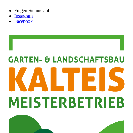
Folgen Sie uns auf:
Instagram
Facebook