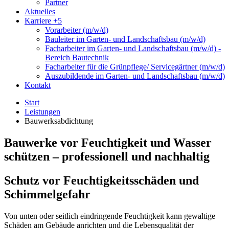
Partner
Aktuelles
Karriere
+5
Vorarbeiter (m/w/d)
Bauleiter im Garten- und Landschaftsbau (m/w/d)
Facharbeiter im Garten- und Landschaftsbau (m/w/d) -
Bereich Bautechnik
Facharbeiter für die Grünpflege/ Servicegärtner (m/w/d)
Auszubildende im Garten- und Landschaftsbau (m/w/d)
Kontakt
Start
Leistungen
Bauwerksabdichtung
Bauwerke vor Feuchtigkeit und Wasser
schützen – professionell und nachhaltig
Schutz vor Feuchtigkeitsschäden und
Schimmelgefahr
Von unten oder seitlich eindringende Feuchtigkeit kann gewaltige
Schäden am Gebäude anrichten und die Lebensqualität der