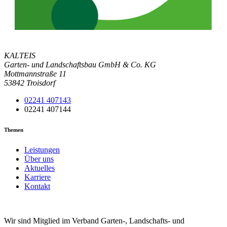
KALTEIS
Garten- und Landschaftsbau GmbH & Co. KG
Mottmannstraße 11
53842 Troisdorf
02241 407143
02241 407144
Themen
Leistungen
Über uns
Aktuelles
Karriere
Kontakt
Wir sind Mitglied im Verband Garten-, Landschafts- und