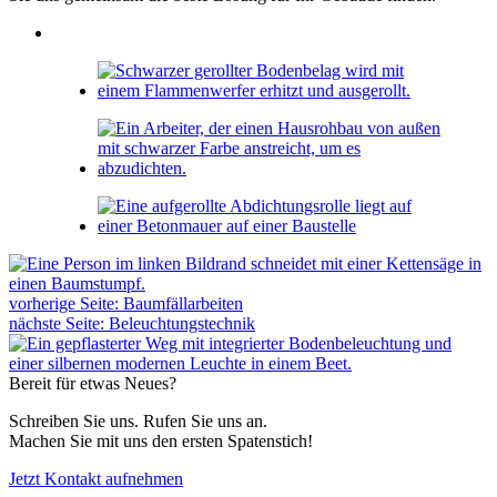
vorherige Seite:
Baumfällarbeiten
nächste Seite:
Beleuchtungstechnik
Bereit für etwas Neues?
Schreiben Sie uns. Rufen Sie uns an.
Machen Sie mit uns den ersten Spatenstich!
Jetzt Kontakt aufnehmen