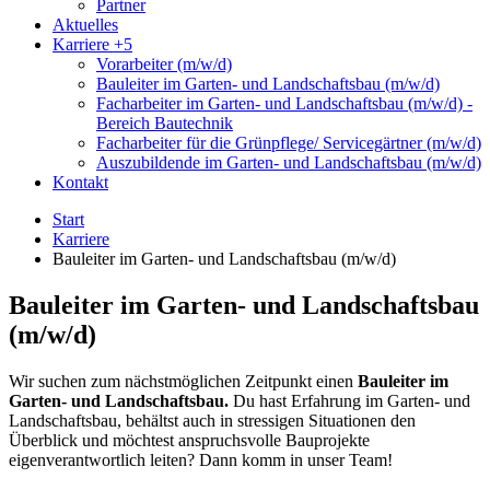
Partner
Aktuelles
Karriere
+5
Vorarbeiter (m/w/d)
Bauleiter im Garten- und Landschaftsbau (m/w/d)
Facharbeiter im Garten- und Landschaftsbau (m/w/d) -
Bereich Bautechnik
Facharbeiter für die Grünpflege/ Servicegärtner (m/w/d)
Auszubildende im Garten- und Landschaftsbau (m/w/d)
Kontakt
Start
Karriere
Bauleiter im Garten- und Landschaftsbau (m/w/d)
Bauleiter im Garten- und Landschaftsbau
(m/w/d)
Wir suchen zum nächstmöglichen Zeitpunkt einen
Bauleiter im
Garten- und Landschaftsbau.
Du hast Erfahrung im Garten- und
Landschaftsbau, behältst auch in stressigen Situationen den
Überblick und möchtest anspruchsvolle Bauprojekte
eigenverantwortlich leiten? Dann komm in unser Team!