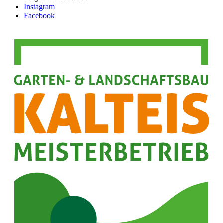
Instagram
Facebook