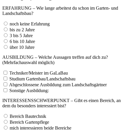
ERFAHRUNG – Wie lange arbeitest du schon im Garten- und
Landschaftsbau?
noch keine Erfahrung
bis zu 2 Jahre
3 bis 5 Jahre
6 bis 10 Jahre
über 10 Jahre
AUSBILDUNG – Welche Aussagen treffen auf dich zu?
(Mehrfachauswahl möglich)
Techniker/Meister im GaLaBau
Studium Gartenbau/Landschaftsbau
Abgeschlossene Ausbildung zum Landschaftsgärtner
Sonstige Ausbildung:
INTERESSENSSCHWERPUNKT – Gibt es einen Bereich, an
dem du besonders interessiert bist?
Bereich Bautechnik
Bereich Gartenpflege
mich interessieren beide Bereiche