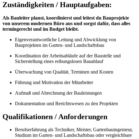
Zuständigkeiten / Hauptaufgaben:
Als Bauleiter planst, koordinierst und leitest du Bauprojekte
von unserem modernen Büro aus und sorgst dafür, dass alles
termingerecht und im Budget bleibt.
Eigenverantwortliche Leitung und Abwicklung von
Bauprojekten im Garten- und Landschaftsbau
Koordination der Arbeitsabläufe auf der Baustelle und
Sicherstellung eines reibungslosen Bauablauf
Überwachung von Qualität, Terminen und Kosten
Führung und Motivation der Mitarbeiter
Aufmaß und Abrechnung der Bauleistungen
Dokumentation und Berichtswesen zu den Projekten
Qualifikationen / Anforderungen
Berufserfahrung als Techniker, Meister, Gartenbauingenieur,
Studium im Garten- und Landschaftsbau oder vergleichbare