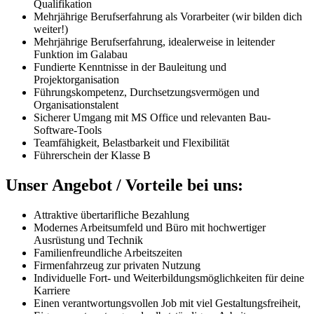
Qualifikation
Mehrjährige Berufserfahrung als Vorarbeiter (wir bilden dich
weiter!)
Mehrjährige Berufserfahrung, idealerweise in leitender
Funktion im Galabau
Fundierte Kenntnisse in der Bauleitung und
Projektorganisation
Führungskompetenz, Durchsetzungsvermögen und
Organisationstalent
Sicherer Umgang mit MS Office und relevanten Bau-
Software-Tools
Teamfähigkeit, Belastbarkeit und Flexibilität
Führerschein der Klasse B
Unser Angebot / Vorteile bei uns:
Attraktive übertarifliche Bezahlung
Modernes Arbeitsumfeld und Büro mit hochwertiger
Ausrüstung und Technik
Familienfreundliche Arbeitszeiten
Firmenfahrzeug zur privaten Nutzung
Individuelle Fort- und Weiterbildungsmöglichkeiten für deine
Karriere
Einen verantwortungsvollen Job mit viel Gestaltungsfreiheit,