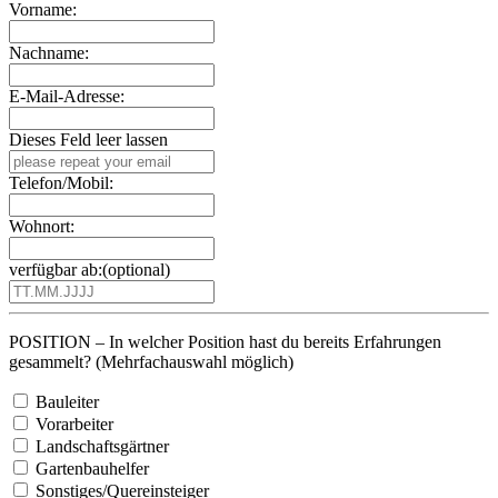
Vorname:
Nachname:
E-Mail-Adresse:
Dieses Feld leer lassen
Telefon/Mobil:
Wohnort:
verfügbar ab:
(optional)
POSITION – In welcher Position hast du bereits Erfahrungen
gesammelt?
(Mehrfachauswahl möglich)
Bauleiter
Vorarbeiter
Landschaftsgärtner
Gartenbauhelfer
Sonstiges/Quereinsteiger