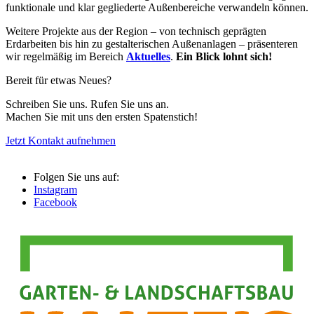
funktionale und klar gegliederte Außenbereiche verwandeln können.
Weitere Projekte aus der Region – von technisch geprägten
Erdarbeiten bis hin zu gestalterischen Außenanlagen – präsenteren
wir regelmäßig im Bereich
Aktuelles
.
Ein Blick lohnt sich!
Bereit für etwas Neues?
Schreiben Sie uns. Rufen Sie uns an.
Machen Sie mit uns den ersten Spatenstich!
Jetzt Kontakt aufnehmen
Folgen Sie uns auf:
Instagram
Facebook