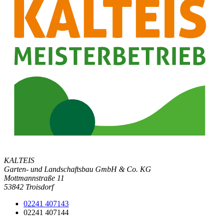
KALTEIS
Garten- und Landschaftsbau GmbH & Co. KG
Mottmannstraße 11
53842 Troisdorf
02241 407143
02241 407144