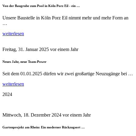
Von der Baugrube zum Pool in Köln Porz Eil - ein …
Unsere Baustelle in Köln Porz Eil nimmt mehr und mehr Form an
…
weiterlesen
Freitag, 31. Januar 2025
vor einem Jahr
Neues Jahr, neue Team-Power
Seit dem 01.01.2025 dürfen wir zwei großartige Neuzugänge bei …
weiterlesen
2024
Mittwoch, 18. Dezember 2024
vor einem Jahr
Gartenprojekt am Rhein: Ein moderner Rückzugsort …