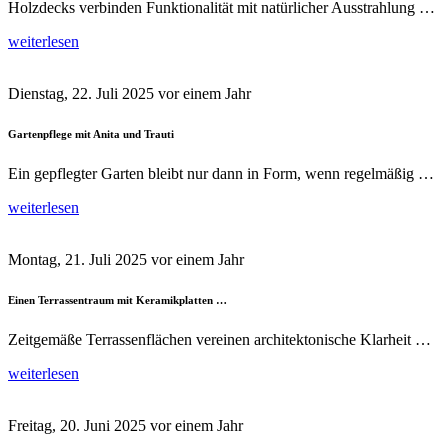
Holzdecks verbinden Funktionalität mit natürlicher Ausstrahlung …
weiterlesen
Dienstag, 22. Juli 2025
vor einem Jahr
Gartenpflege mit Anita und Trauti
Ein gepflegter Garten bleibt nur dann in Form, wenn regelmäßig …
weiterlesen
Montag, 21. Juli 2025
vor einem Jahr
Einen Terrassentraum mit Keramikplatten …
Zeitgemäße Terrassenflächen vereinen architektonische Klarheit …
weiterlesen
Freitag, 20. Juni 2025
vor einem Jahr