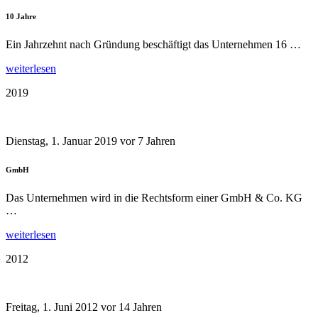
10 Jahre
Ein Jahrzehnt nach Gründung beschäftigt das Unternehmen 16 …
weiterlesen
2019
Dienstag, 1. Januar 2019
vor 7 Jahren
GmbH
Das Unternehmen wird in die Rechtsform einer GmbH & Co. KG
…
weiterlesen
2012
Freitag, 1. Juni 2012
vor 14 Jahren