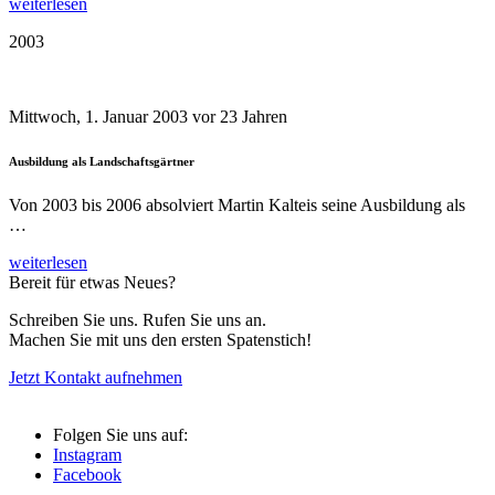
weiterlesen
2003
Mittwoch, 1. Januar 2003
vor 23 Jahren
Ausbildung als Landschaftsgärtner
Von 2003 bis 2006 absolviert Martin Kalteis seine Ausbildung als
…
weiterlesen
Bereit für etwas Neues?
Schreiben Sie uns. Rufen Sie uns an.
Machen Sie mit uns den ersten Spatenstich!
Jetzt Kontakt aufnehmen
Folgen Sie uns auf:
Instagram
Facebook