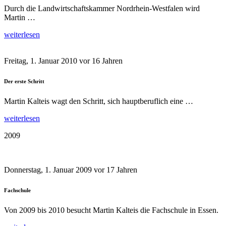
Durch die Landwirtschaftskammer Nordrhein-Westfalen wird
Martin …
weiterlesen
Freitag, 1. Januar 2010
vor 16 Jahren
Der erste Schritt
Martin Kalteis wagt den Schritt, sich hauptberuflich eine …
weiterlesen
2009
Donnerstag, 1. Januar 2009
vor 17 Jahren
Fachschule
Von 2009 bis 2010 besucht Martin Kalteis die Fachschule in Essen.