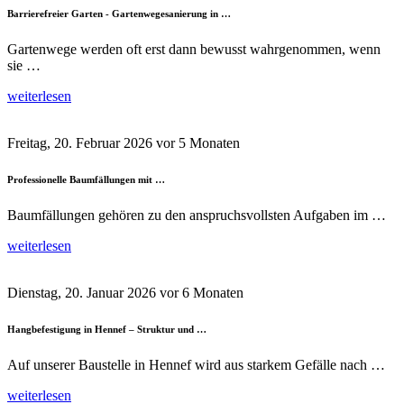
Barrierefreier Garten - Gartenwegesanierung in …
Gartenwege werden oft erst dann bewusst wahrgenommen, wenn
sie …
weiterlesen
Freitag, 20. Februar 2026
vor 5 Monaten
Professionelle Baumfällungen mit …
Baumfällungen gehören zu den anspruchsvollsten Aufgaben im …
weiterlesen
Dienstag, 20. Januar 2026
vor 6 Monaten
Hangbefestigung in Hennef – Struktur und …
Auf unserer Baustelle in Hennef wird aus starkem Gefälle nach …
weiterlesen