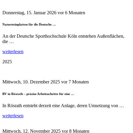
Donnerstag, 15. Januar 2026
vor 6 Monaten
Natursteinplatten für die Deutsche …
An der Deutsche Sporthochschule Köln entstehen Außenflächen,
die …
weiterlesen
2025
Mittwoch, 10. Dezember 2025
vor 7 Monaten
BV in Rösrath – präzise Arbeitsschritte für eine …
In Rösrath entsteht derzeit eine Anlage, deren Umsetzung von …
weiterlesen
Mittwoch, 12. November 2025
vor 8 Monaten