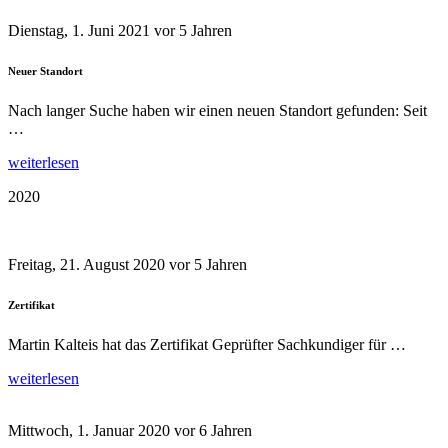
Dienstag, 1. Juni 2021
vor 5 Jahren
Neuer Standort
Nach langer Suche haben wir einen neuen Standort gefunden: Seit
…
weiterlesen
2020
Freitag, 21. August 2020
vor 5 Jahren
Zertifikat
Martin Kalteis hat das Zertifikat Geprüfter Sachkundiger für …
weiterlesen
Mittwoch, 1. Januar 2020
vor 6 Jahren