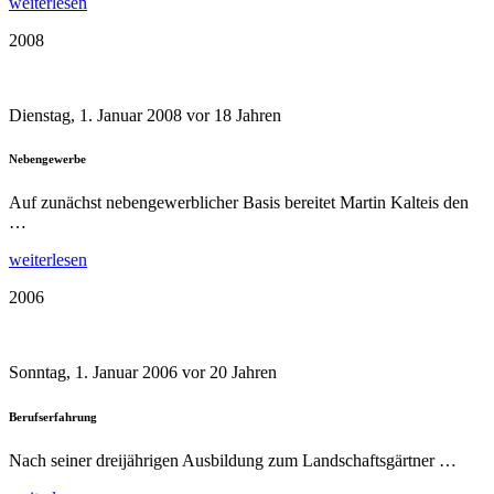
weiterlesen
2008
Dienstag, 1. Januar 2008
vor 18 Jahren
Nebengewerbe
Auf zunächst nebengewerblicher Basis bereitet Martin Kalteis den
…
weiterlesen
2006
Sonntag, 1. Januar 2006
vor 20 Jahren
Berufserfahrung
Nach seiner dreijährigen Ausbildung zum Landschaftsgärtner …