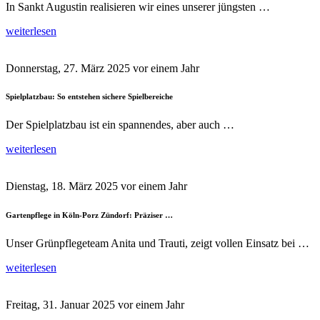
In Sankt Augustin realisieren wir eines unserer jüngsten …
weiterlesen
Donnerstag, 27. März 2025
vor einem Jahr
Spielplatzbau: So entstehen sichere Spielbereiche
Der Spielplatzbau ist ein spannendes, aber auch …
weiterlesen
Dienstag, 18. März 2025
vor einem Jahr
Gartenpflege in Köln-Porz Zündorf: Präziser …
Unser Grünpflegeteam Anita und Trauti, zeigt vollen Einsatz bei …
weiterlesen
Freitag, 31. Januar 2025
vor einem Jahr