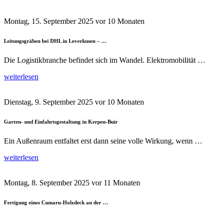
Montag, 15. September 2025
vor 10 Monaten
Leitungsgräben bei DHL in Leverkusen – …
Die Logistikbranche befindet sich im Wandel. Elektromobilität …
weiterlesen
Dienstag, 9. September 2025
vor 10 Monaten
Garten- und Einfahrtsgestaltung in Kerpen-Buir
Ein Außenraum entfaltet erst dann seine volle Wirkung, wenn …
weiterlesen
Montag, 8. September 2025
vor 11 Monaten
Fertigung eines Cumaru-Holzdeck an der …