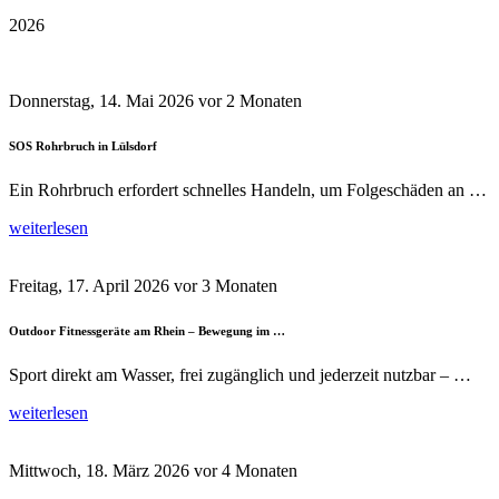
2026
Donnerstag, 14. Mai 2026
vor 2 Monaten
SOS Rohrbruch in Lülsdorf
Ein Rohrbruch erfordert schnelles Handeln, um Folgeschäden an …
weiterlesen
Freitag, 17. April 2026
vor 3 Monaten
Outdoor Fitnessgeräte am Rhein – Bewegung im …
Sport direkt am Wasser, frei zugänglich und jederzeit nutzbar – …
weiterlesen
Mittwoch, 18. März 2026
vor 4 Monaten