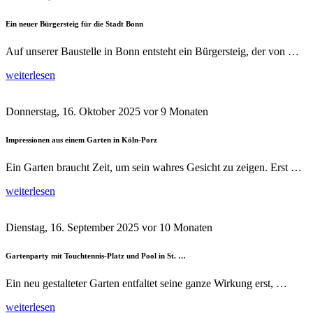
Ein neuer Bürgersteig für die Stadt Bonn
Auf unserer Baustelle in Bonn entsteht ein Bürgersteig, der von …
weiterlesen
Donnerstag, 16. Oktober 2025
vor 9 Monaten
Impressionen aus einem Garten in Köln-Porz
Ein Garten braucht Zeit, um sein wahres Gesicht zu zeigen. Erst …
weiterlesen
Dienstag, 16. September 2025
vor 10 Monaten
Gartenparty mit Touchtennis-Platz und Pool in St. …
Ein neu gestalteter Garten entfaltet seine ganze Wirkung erst, …
weiterlesen