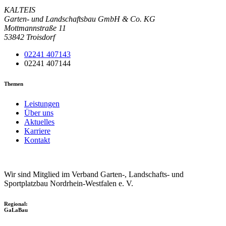
KALTEIS
Garten- und Landschaftsbau GmbH & Co. KG
Mottmannstraße 11
53842 Troisdorf
02241 407143
02241 407144
Themen
Leistungen
Über uns
Aktuelles
Karriere
Kontakt
Wir sind Mitglied im Verband Garten-, Landschafts- und
Sportplatzbau Nordrhein-Westfalen e. V.
Regional:
GaLaBau