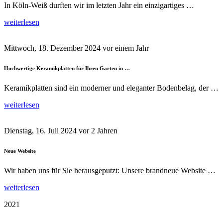
In Köln-Weiß durften wir im letzten Jahr ein einzigartiges …
weiterlesen
Mittwoch, 18. Dezember 2024
vor einem Jahr
Hochwertige Keramikplatten für Ihren Garten in …
Keramikplatten sind ein moderner und eleganter Bodenbelag, der …
weiterlesen
Dienstag, 16. Juli 2024
vor 2 Jahren
Neue Website
Wir haben uns für Sie herausgeputzt: Unsere brandneue Website …
weiterlesen
2021