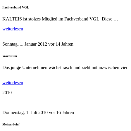
Fachverband VGL
KALTEIS ist stolzes Mitglied im Fachverband VGL. Diese …
weiterlesen
Sonntag, 1. Januar 2012
vor 14 Jahren
Wachstum
Das junge Unternehmen wächst rasch und zieht mit inzwischen vier
…
weiterlesen
2010
Donnerstag, 1. Juli 2010
vor 16 Jahren
Meisterbrief