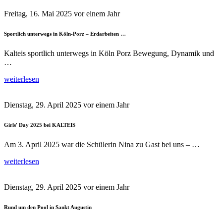
Freitag, 16. Mai 2025
vor einem Jahr
Sportlich unterwegs in Köln-Porz – Erdarbeiten …
Kalteis sportlich unterwegs in Köln Porz Bewegung, Dynamik und
…
weiterlesen
Dienstag, 29. April 2025
vor einem Jahr
Girls' Day 2025 bei KALTEIS
Am 3. April 2025 war die Schülerin Nina zu Gast bei uns – …
weiterlesen
Dienstag, 29. April 2025
vor einem Jahr
Rund um den Pool in Sankt Augustin