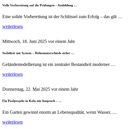
Volle Vorbereitung auf die Prüfungen – Ausbildung …
Eine solide Vorbereitung ist der Schlüssel zum Erfolg – das gilt …
weiterlesen
Mittwoch, 18. Juni 2025
vor einem Jahr
Stabilität mit System – Höhenunterschiede sicher …
Geländemodellierung ist ein zentraler Bestandteil moderner …
weiterlesen
Donnerstag, 22. Mai 2025
vor einem Jahr
Ein Poolprojekt in Köln mit Anspruch – …
Ein Garten gewinnt enorm an Lebensqualität, wenn Wasser, …
weiterlesen